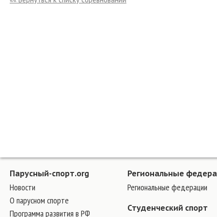
Парусный-спорт.org
Региональные федер
Новости
Региональные федерации
О парусном спорте
Студенческий спорт
Программа развития в РФ