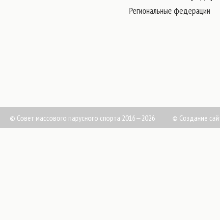
Региональные федерации
© Совет массового парусного спорта 2016—2026
©
Создание сай