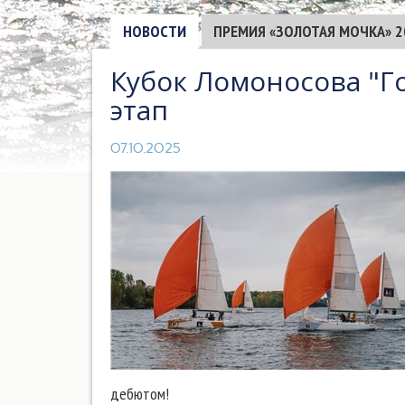
НОВОСТИ
ПРЕМИЯ «ЗОЛОТАЯ МОЧКА» 2
Кубок Ломоносова "Го
этап
07.10.2025
дебютом!