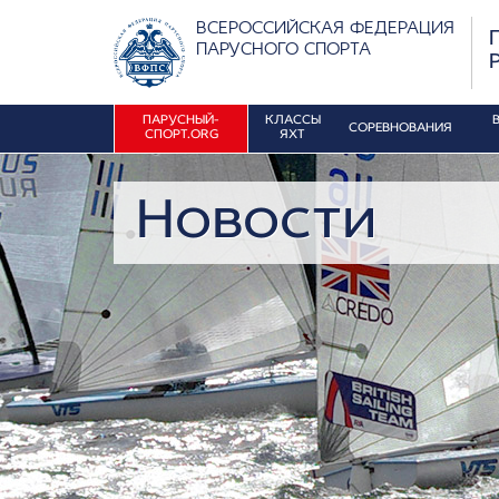
ВСЕРОССИЙСКАЯ ФЕДЕРАЦИЯ
ПАРУСНОГО СПОРТА
ПАРУСНЫЙ-
КЛАССЫ
СОРЕВНОВАНИЯ
СПОРТ.ORG
ЯХТ
Новости