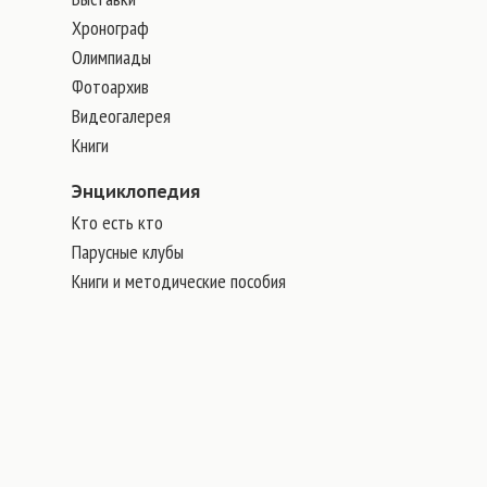
Хронограф
Олимпиады
Фотоархив
Видеогалерея
Книги
Энциклопедия
Кто есть кто
Парусные клубы
Книги и методические пособия