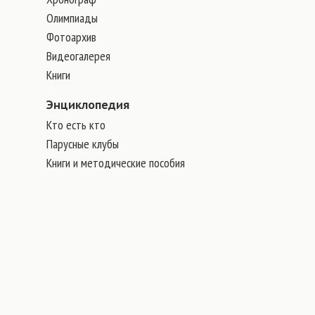
Олимпиады
Фотоархив
Видеогалерея
Книги
Энциклопедия
Кто есть кто
Парусные клубы
Книги и методические пособия