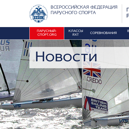
ВСЕРОССИЙСКАЯ ФЕДЕРАЦИЯ
ПАРУСНОГО СПОРТА
ПАРУСНЫЙ-
КЛАССЫ
СОРЕВНОВАНИЯ
СПОРТ.ORG
ЯХТ
Новости