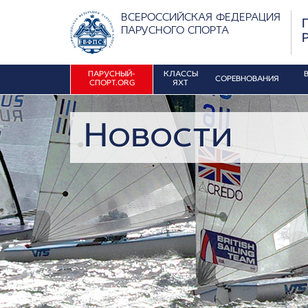
ВСЕРОССИЙСКАЯ ФЕДЕРАЦИЯ
ПАРУСНОГО СПОРТА
ПАРУСНЫЙ-
КЛАССЫ
СОРЕВНОВАНИЯ
СПОРТ.ORG
ЯХТ
Новости