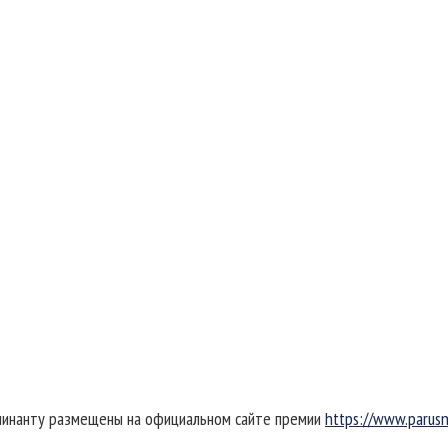
минанту размещены на официальном сайте премии
https://www.parusn