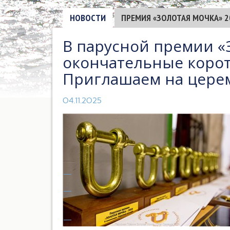
НОВОСТИ
ПРЕМИЯ «ЗОЛОТАЯ МОЧКА» 2
В парусной премии «
окончательные корот
Приглашаем на цере
04.11.2025