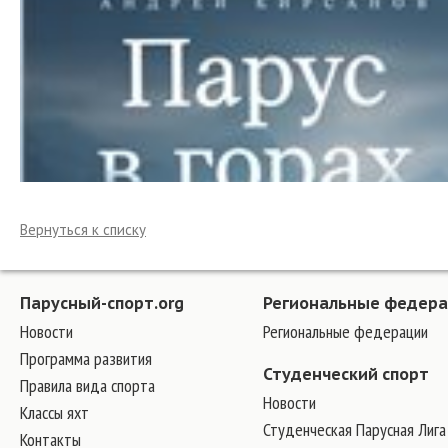
Вернуться к списку
Парусный-спорт.org
Региональные федер
Новости
Региональные федерации
Программа развития
Студенческий спорт
Правила вида спорта
Новости
Классы яхт
Студенческая Парусная Лига
Контакты