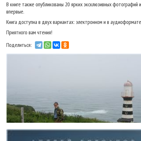
В книге также опубликованы 20 ярких эксклюзивных фотографий 
впервые.
Книга доступна в двух вариантах: электронном и в аудиоформате
Приятного вам чтения!
Поделиться: