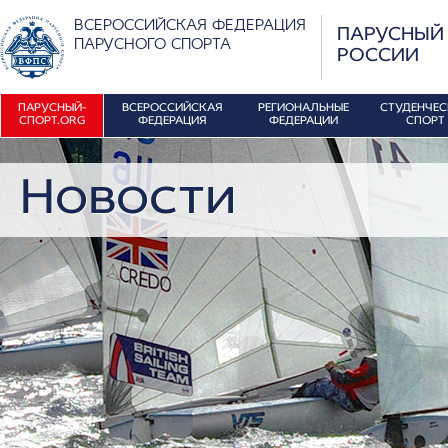
ВСЕРОССИЙСКАЯ ФЕДЕРАЦИЯ
ПАРУСНЫЙ
ПАРУСНОГО СПОРТА
РОССИИ
ПАРУСНЫЙ-
ВСЕРОССИЙСКАЯ
РЕГИОНАЛЬНЫЕ
СТУДЕНЧЕ
СПОРТ.ORG
ФЕДЕРАЦИЯ
ФЕДЕРАЦИИ
СПОРТ
Новости