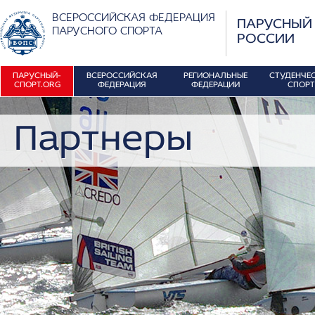
ВСЕРОССИЙСКАЯ ФЕДЕРАЦИЯ
ПАРУСНЫЙ
ПАРУСНОГО СПОРТА
РОССИИ
ПАРУСНЫЙ-
ВСЕРОССИЙСКАЯ
РЕГИОНАЛЬНЫЕ
СТУДЕНЧЕ
СПОРТ.ORG
ФЕДЕРАЦИЯ
ФЕДЕРАЦИИ
СПОРТ
Партнеры