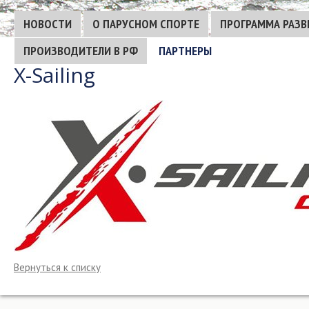
НОВОСТИ
О ПАРУСНОМ СПОРТЕ
ПРОГРАММА РАЗВ
ПРОИЗВОДИТЕЛИ В РФ
ПАРТНЕРЫ
Х-Sailing
Вернуться к списку