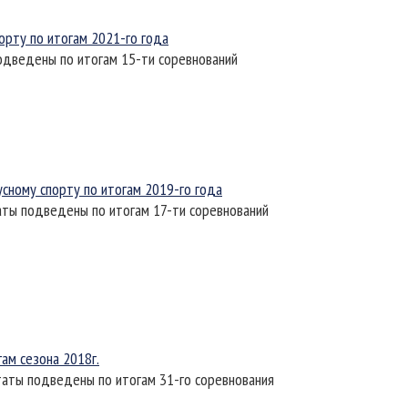
орту по итогам 2021-го года
подведены по итогам 15-ти соревнований
усному спорту по итогам 2019-го года
таты подведены по итогам 17-ти соревнований
ам сезона 2018г.
ьтаты подведены по итогам 31-го соревнования