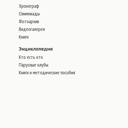
Хронограф
Олимпиады
Фотоархив
Видеогалерея
Книги
Энциклопедия
Кто есть кто
Парусные клубы
Книги и методические пособия