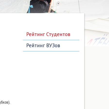
Рейтинг Студентов
Рейтинг ВУЗов
убков).