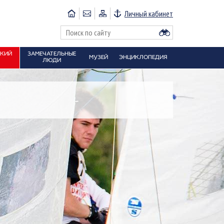
Личный кабинет
СКИЙ
ЗАМЕЧАТЕЛЬНЫЕ
МУЗЕЙ
ЭНЦИКЛОПЕДИЯ
ЛЮДИ