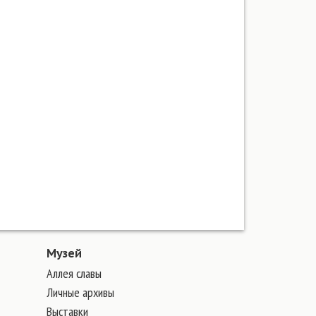
Музей
Аллея славы
Личные архивы
Выставки