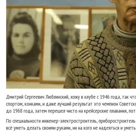
Дмитрий Сергеевич Люблинский, хожу в клубе с 1946 года, так что
спортом, конками, и даже лучший результат это чемпион Советск
до 1968 года, затем перешел чисто на крейсерские плавания, пот
По специальности инженер-электростроитель, приборостроитель т
всё уметь делать своими руками, ни на кого не надеяться и уметь