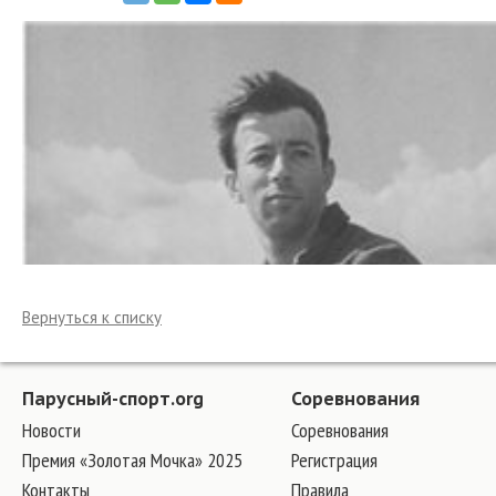
Вернуться к списку
Парусный-спорт.org
Соревнования
Новости
Соревнования
Премия «Золотая Мочка» 2025
Регистрация
Контакты
Правила