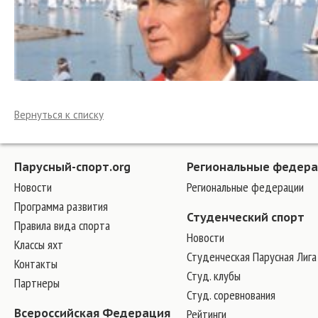
Вернуться к списку
Парусный-спорт.org
Региональные федер
Новости
Региональные федерации
Программа развития
Студенческий спорт
Правила вида спорта
Новости
Классы яхт
Студенческая Парусная Лига
Контакты
Студ. клубы
Партнеры
Студ. соревнования
Всероссийская Федерация
Рейтинги