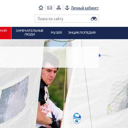
Личный кабинет
СКИЙ
ЗАМЕЧАТЕЛЬНЫЕ
МУЗЕЙ
ЭНЦИКЛОПЕДИЯ
ЛЮДИ