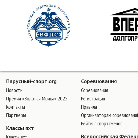
Парусный-спорт.org
Соревнования
Новости
Соревнования
Премия «Золотая Мочка» 2025
Регистрация
Контакты
Правила
Партнеры
Организаторам соревновани
Рейтинг спортсменов
Классы яхт
Классы яхт
Всероссийская Федер