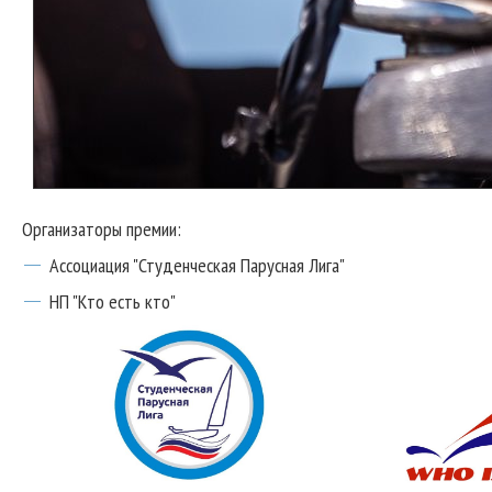
Организаторы премии:
Ассоциация "Студенческая Парусная Лига"
НП "Кто есть кто"