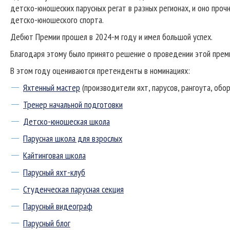
детско-юношеских парусных регат в разных регионах, и оно прочн
детско-юношеского спорта.
Дебют Премии прошел в 2024-м году и имел большой успех.
Благодаря этому было принято решение о проведении этой прем
В этом году оцениваются претенденты в номинациях:
Яхтенный мастер
(производители яхт, парусов, рангоута, об
Тренер начальной подготовки
Детско-юношеская школа
Парусная школа для взрослых
Кайтинговая школа
Парусный яхт-клуб
Студенческая парусная секция
Парусный видеограф
Парусный блог